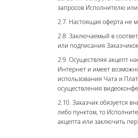
запросов Исполнителю или
2.7. Настоящая оферта не м
2.8. Заключаемый в соотве
или подписания Заказчиком
2.9. Осуществляя акцепт на
Интернет и имеет возможно
использования Чата и Плат
осуществления видеоконфер
2.10. Заказчик обязуется в
либо пунктом, то Исполните
акцепта или заключить пер